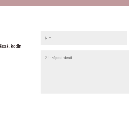
ässä, kodin