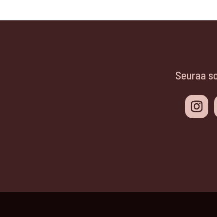
Seuraa s