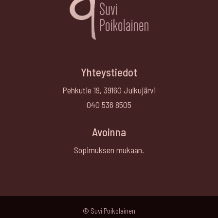
Yhteystiedot
Pehkutie 19, 39160 Julkujärvi
040 536 8505
Avoinna
Sopimuksen mukaan.
© Suvi Poikolainen