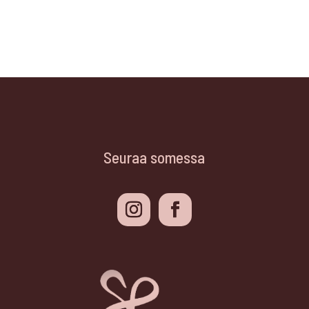
Seuraa somessa